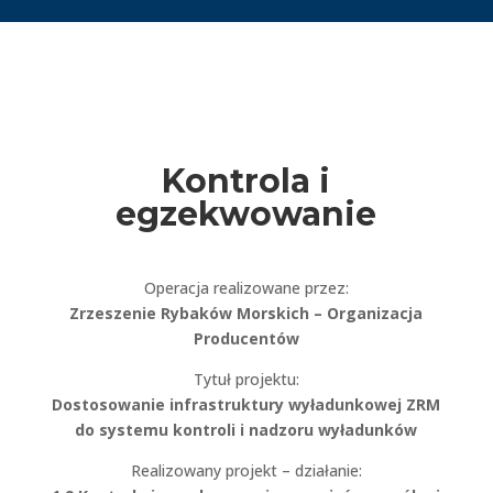
Kontrola i
egzekwowanie
Operacja realizowane przez:
Zrzeszenie Rybaków Morskich – Organizacja
Producentów
Tytuł projektu:
Dostosowanie infrastruktury wyładunkowej ZRM
do systemu kontroli i nadzoru wyładunków
Realizowany projekt – działanie: